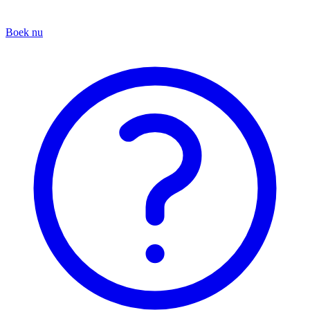
Boek nu