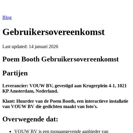
Blog
Gebruikersovereenkomst
Last updated:
14 januari 2026
Poem Booth Gebruikersovereenkomst
Partijen
Leverancier: VOUW BV, gevestigd aan Krugerplein 4-1, 1021
KP Amsterdam, Nederland.
Klant: Huurder van de Poem Booth, een interactieve installatie
van VOUW BV die gedichten maakt van foto's.
Overwegende dat:
VOUW BV is een toonaangevende aanbieder van