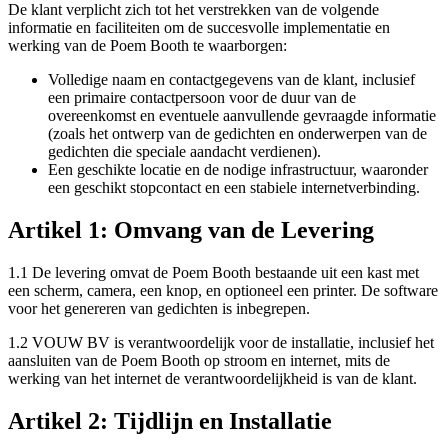
De klant verplicht zich tot het verstrekken van de volgende
informatie en faciliteiten om de succesvolle implementatie en
werking van de Poem Booth te waarborgen:
Volledige naam en contactgegevens van de klant, inclusief
een primaire contactpersoon voor de duur van de
overeenkomst en eventuele aanvullende gevraagde informatie
(zoals het ontwerp van de gedichten en onderwerpen van de
gedichten die speciale aandacht verdienen).
Een geschikte locatie en de nodige infrastructuur, waaronder
een geschikt stopcontact en een stabiele internetverbinding.
Artikel 1: Omvang van de Levering
1.1 De levering omvat de Poem Booth bestaande uit een kast met
een scherm, camera, een knop, en optioneel een printer. De software
voor het genereren van gedichten is inbegrepen.
1.2 VOUW BV is verantwoordelijk voor de installatie, inclusief het
aansluiten van de Poem Booth op stroom en internet, mits de
werking van het internet de verantwoordelijkheid is van de klant.
Artikel 2: Tijdlijn en Installatie