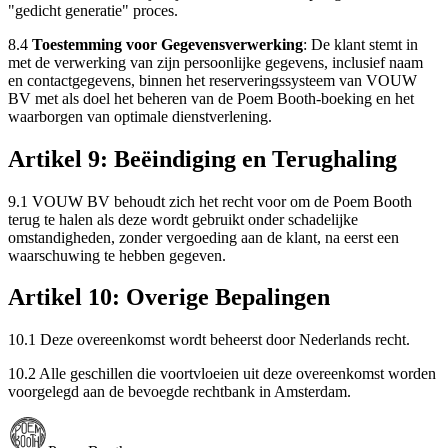
"gedicht generatie" proces.
8.4
Toestemming voor Gegevensverwerking
: De klant stemt in
met de verwerking van zijn persoonlijke gegevens, inclusief naam
en contactgegevens, binnen het reserveringssysteem van VOUW
BV met als doel het beheren van de Poem Booth-boeking en het
waarborgen van optimale dienstverlening.
Artikel 9: Beëindiging en Terughaling
9.1 VOUW BV behoudt zich het recht voor om de Poem Booth
terug te halen als deze wordt gebruikt onder schadelijke
omstandigheden, zonder vergoeding aan de klant, na eerst een
waarschuwing te hebben gegeven.
Artikel 10: Overige Bepalingen
10.1 Deze overeenkomst wordt beheerst door Nederlands recht.
10.2 Alle geschillen die voortvloeien uit deze overeenkomst worden
voorgelegd aan de bevoegde rechtbank in Amsterdam.