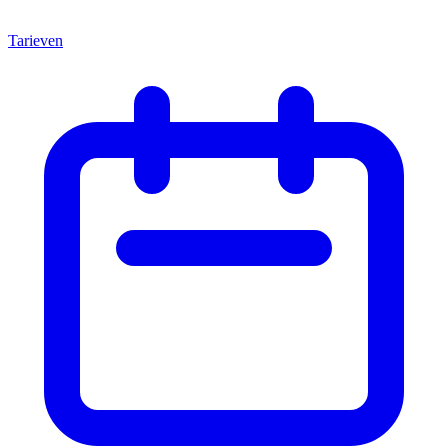
Tarieven