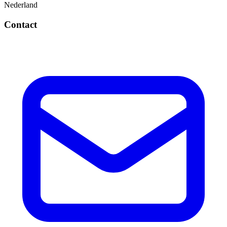
Nederland
Contact