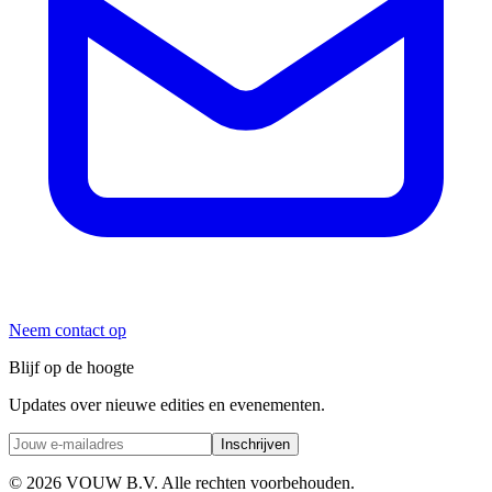
Neem contact op
Blijf op de hoogte
Updates over nieuwe edities en evenementen.
Inschrijven
© 2026 VOUW B.V. Alle rechten voorbehouden.