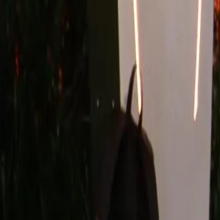
Stijlen