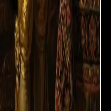
Stijlen