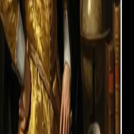
Boek nu