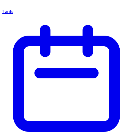
Tarifs