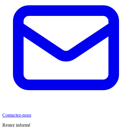
Contactez-nous
Restez informé