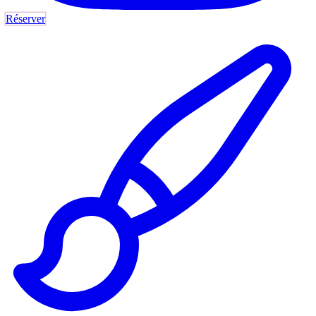
Réserver