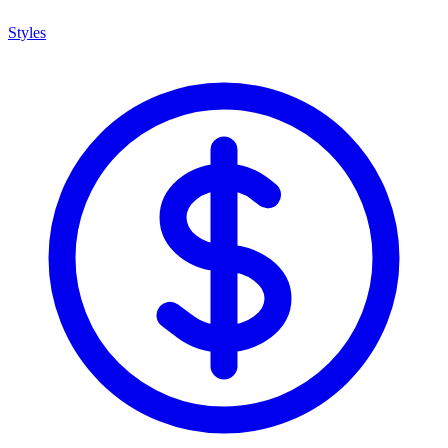
Styles