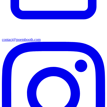
contact@poembooth.com