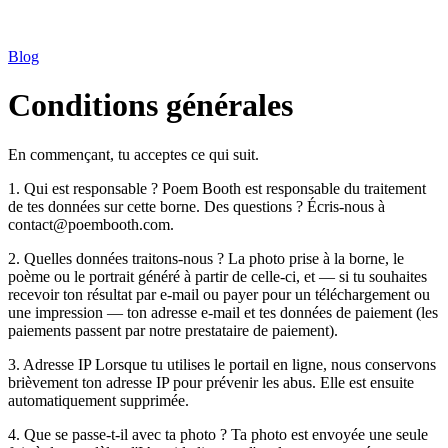
Blog
Conditions générales
En commençant, tu acceptes ce qui suit.
1. Qui est responsable ? Poem Booth est responsable du traitement
de tes données sur cette borne. Des questions ? Écris-nous à
contact@poembooth.com.
2. Quelles données traitons-nous ? La photo prise à la borne, le
poème ou le portrait généré à partir de celle-ci, et — si tu souhaites
recevoir ton résultat par e-mail ou payer pour un téléchargement ou
une impression — ton adresse e-mail et tes données de paiement (les
paiements passent par notre prestataire de paiement).
3. Adresse IP Lorsque tu utilises le portail en ligne, nous conservons
brièvement ton adresse IP pour prévenir les abus. Elle est ensuite
automatiquement supprimée.
4. Que se passe-t-il avec ta photo ? Ta photo est envoyée une seule