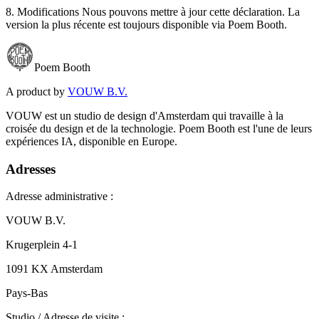
8. Modifications Nous pouvons mettre à jour cette déclaration. La
version la plus récente est toujours disponible via Poem Booth.
Poem Booth
A product by
VOUW B.V.
VOUW est un studio de design d'Amsterdam qui travaille à la
croisée du design et de la technologie. Poem Booth est l'une de leurs
expériences IA, disponible en Europe.
Adresses
Adresse administrative :
VOUW B.V.
Krugerplein 4-1
1091 KX Amsterdam
Pays-Bas
Studio / Adresse de visite :