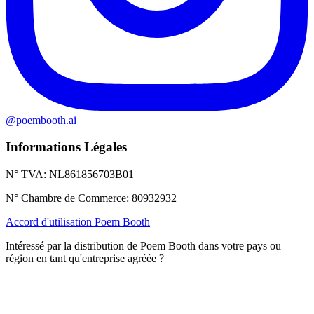
@poembooth.ai
Informations Légales
N° TVA
:
NL861856703B01
N° Chambre de Commerce
:
80932932
Accord d'utilisation Poem Booth
Intéressé par la distribution de Poem Booth dans votre pays ou
région en tant qu'entreprise agréée ?