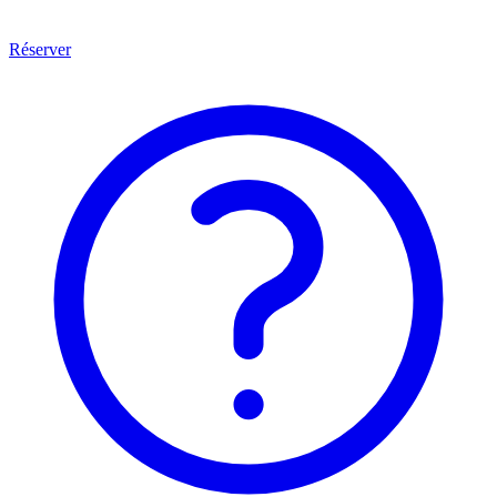
Réserver