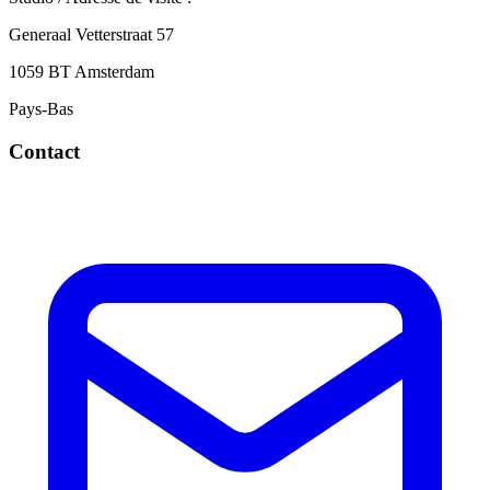
Generaal Vetterstraat 57
1059 BT Amsterdam
Pays-Bas
Contact