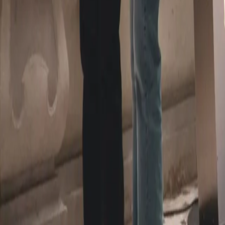
Styles