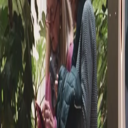
Réserver