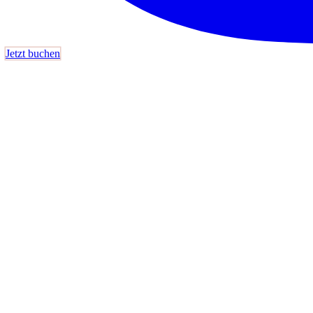
Jetzt buchen