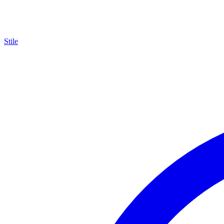
Stile