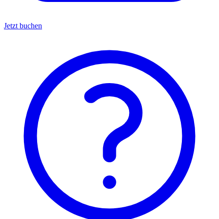
Jetzt buchen