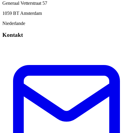
Generaal Vetterstraat 57
1059 BT Amsterdam
Niederlande
Kontakt