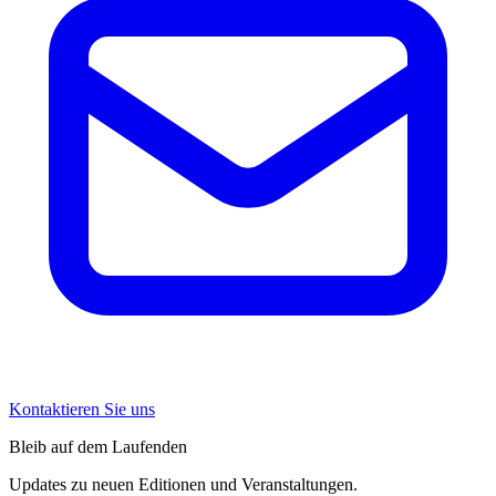
Kontaktieren Sie uns
Bleib auf dem Laufenden
Updates zu neuen Editionen und Veranstaltungen.