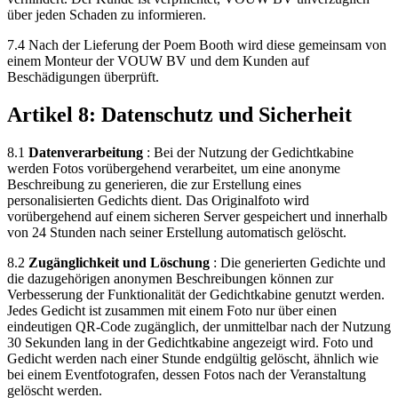
über jeden Schaden zu informieren.
7.4 Nach der Lieferung der Poem Booth wird diese gemeinsam von
einem Monteur der VOUW BV und dem Kunden auf
Beschädigungen überprüft.
Artikel 8: Datenschutz und Sicherheit
8.1
Datenverarbeitung
: Bei der Nutzung der Gedichtkabine
werden Fotos vorübergehend verarbeitet, um eine anonyme
Beschreibung zu generieren, die zur Erstellung eines
personalisierten Gedichts dient. Das Originalfoto wird
vorübergehend auf einem sicheren Server gespeichert und innerhalb
von 24 Stunden nach seiner Erstellung automatisch gelöscht.
8.2
Zugänglichkeit und Löschung
: Die generierten Gedichte und
die dazugehörigen anonymen Beschreibungen können zur
Verbesserung der Funktionalität der Gedichtkabine genutzt werden.
Jedes Gedicht ist zusammen mit einem Foto nur über einen
eindeutigen QR-Code zugänglich, der unmittelbar nach der Nutzung
30 Sekunden lang in der Gedichtkabine angezeigt wird. Foto und
Gedicht werden nach einer Stunde endgültig gelöscht, ähnlich wie
bei einem Eventfotografen, dessen Fotos nach der Veranstaltung
gelöscht werden.