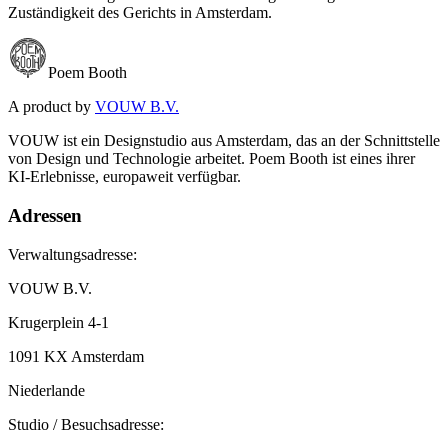
Zuständigkeit des Gerichts in Amsterdam.
Poem Booth
A product by
VOUW B.V.
VOUW ist ein Designstudio aus Amsterdam, das an der Schnittstelle
von Design und Technologie arbeitet. Poem Booth ist eines ihrer
KI-Erlebnisse, europaweit verfügbar.
Adressen
Verwaltungsadresse:
VOUW B.V.
Krugerplein 4-1
1091 KX Amsterdam
Niederlande
Studio / Besuchsadresse: