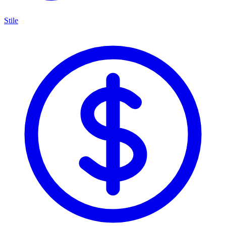
Stile