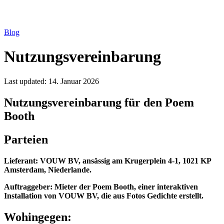
Blog
Nutzungsvereinbarung
Last updated:
14. Januar 2026
Nutzungsvereinbarung für den Poem
Booth
Parteien
Lieferant: VOUW BV, ansässig am Krugerplein 4-1, 1021 KP
Amsterdam, Niederlande.
Auftraggeber: Mieter der Poem Booth, einer interaktiven
Installation von VOUW BV, die aus Fotos Gedichte erstellt.
Wohingegen: