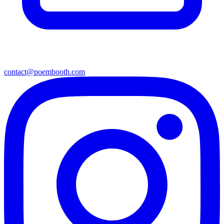
contact@poembooth.com