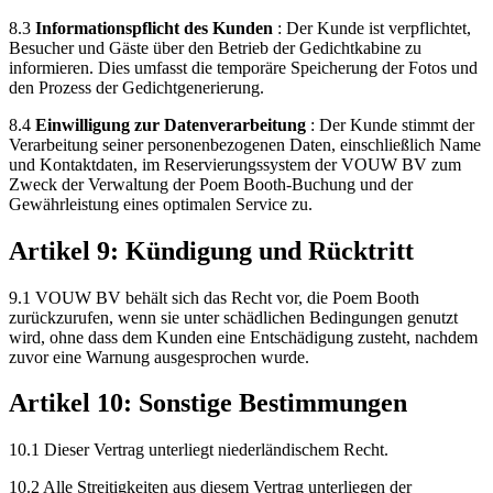
8.3
Informationspflicht des Kunden
: Der Kunde ist verpflichtet,
Besucher und Gäste über den Betrieb der Gedichtkabine zu
informieren. Dies umfasst die temporäre Speicherung der Fotos und
den Prozess der Gedichtgenerierung.
8.4
Einwilligung zur Datenverarbeitung
: Der Kunde stimmt der
Verarbeitung seiner personenbezogenen Daten, einschließlich Name
und Kontaktdaten, im Reservierungssystem der VOUW BV zum
Zweck der Verwaltung der Poem Booth-Buchung und der
Gewährleistung eines optimalen Service zu.
Artikel 9: Kündigung und Rücktritt
9.1 VOUW BV behält sich das Recht vor, die Poem Booth
zurückzurufen, wenn sie unter schädlichen Bedingungen genutzt
wird, ohne dass dem Kunden eine Entschädigung zusteht, nachdem
zuvor eine Warnung ausgesprochen wurde.
Artikel 10: Sonstige Bestimmungen
10.1 Dieser Vertrag unterliegt niederländischem Recht.
10.2 Alle Streitigkeiten aus diesem Vertrag unterliegen der