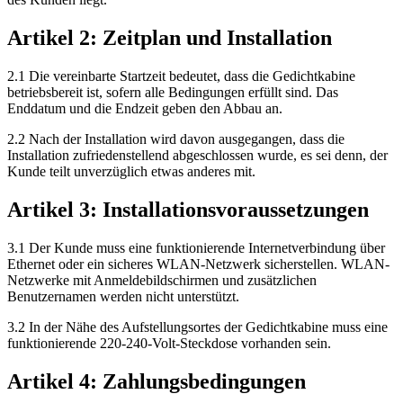
Artikel 2: Zeitplan und Installation
2.1 Die vereinbarte Startzeit bedeutet, dass die Gedichtkabine
betriebsbereit ist, sofern alle Bedingungen erfüllt sind. Das
Enddatum und die Endzeit geben den Abbau an.
2.2 Nach der Installation wird davon ausgegangen, dass die
Installation zufriedenstellend abgeschlossen wurde, es sei denn, der
Kunde teilt unverzüglich etwas anderes mit.
Artikel 3: Installationsvoraussetzungen
3.1 Der Kunde muss eine funktionierende Internetverbindung über
Ethernet oder ein sicheres WLAN-Netzwerk sicherstellen. WLAN-
Netzwerke mit Anmeldebildschirmen und zusätzlichen
Benutzernamen werden nicht unterstützt.
3.2 In der Nähe des Aufstellungsortes der Gedichtkabine muss eine
funktionierende 220-240-Volt-Steckdose vorhanden sein.
Artikel 4: Zahlungsbedingungen