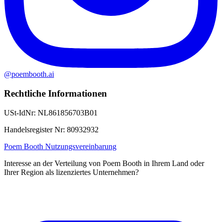
@poembooth.ai
Rechtliche Informationen
USt-IdNr
:
NL861856703B01
Handelsregister Nr
:
80932932
Poem Booth Nutzungsvereinbarung
Interesse an der Verteilung von Poem Booth in Ihrem Land oder
Ihrer Region als lizenziertes Unternehmen?