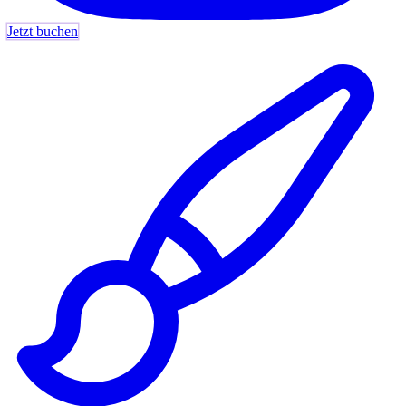
Jetzt buchen