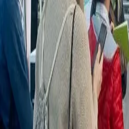
Jetzt buchen