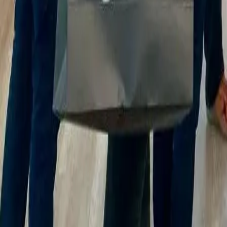
Stile