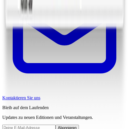
Kontaktieren Sie uns
Bleib auf dem Laufenden
Updates zu neuen Editionen und Veranstaltungen.
Abonnieren