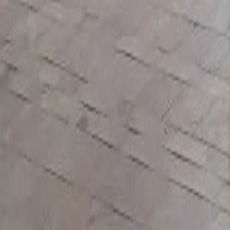
Stijlen