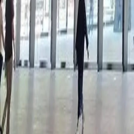
Boek nu