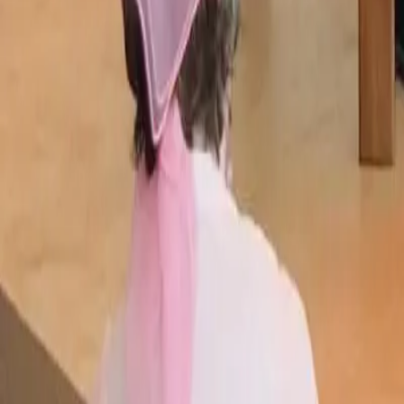
Stijlen