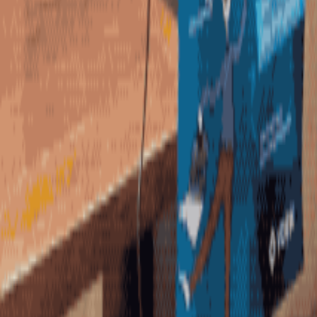
Stijlen