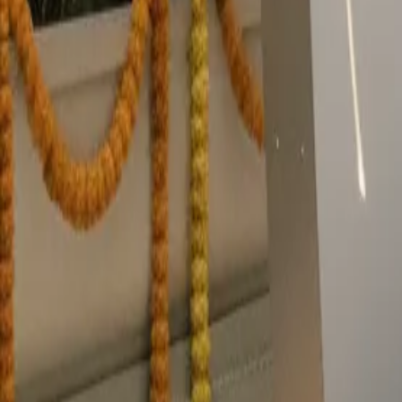
Stijlen