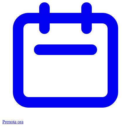
Prenota ora