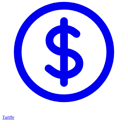
Tariffe