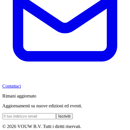
Contattaci
Rimani aggiornato
Aggiornamenti su nuove edizioni ed eventi.
Iscriviti
© 2026 VOUW B.V. Tutti i diritti riservati.