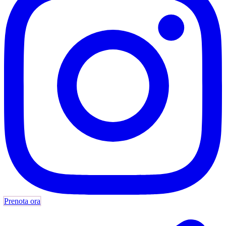
Prenota ora