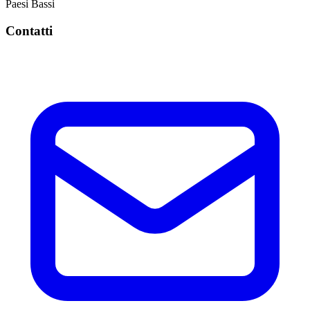
Paesi Bassi
Contatti