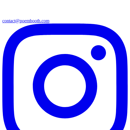
contact@poembooth.com