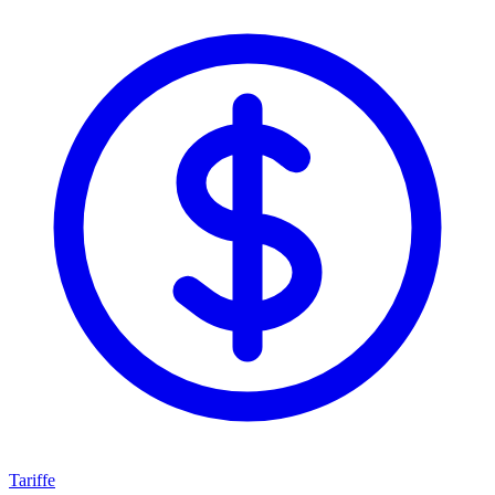
Tariffe