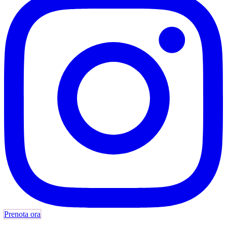
Prenota ora