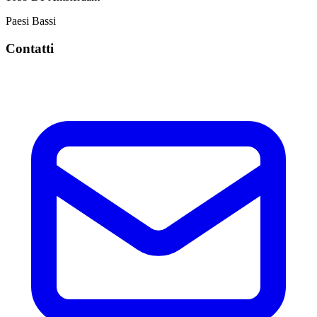
Paesi Bassi
Contatti