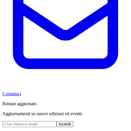
Contattaci
Rimani aggiornato
Aggiornamenti su nuove edizioni ed eventi.
Iscriviti