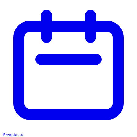
Prenota ora