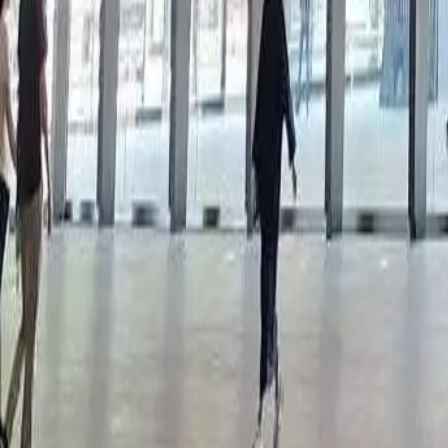
Réserver