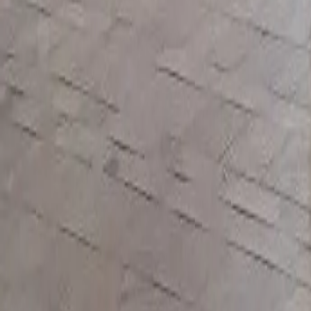
Styles