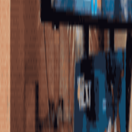
Réserver