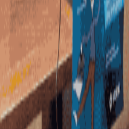
Styles