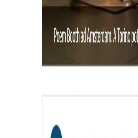
Styles