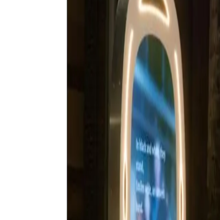
Réserver