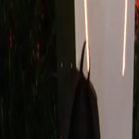
Stile