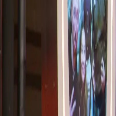
Jetzt buchen