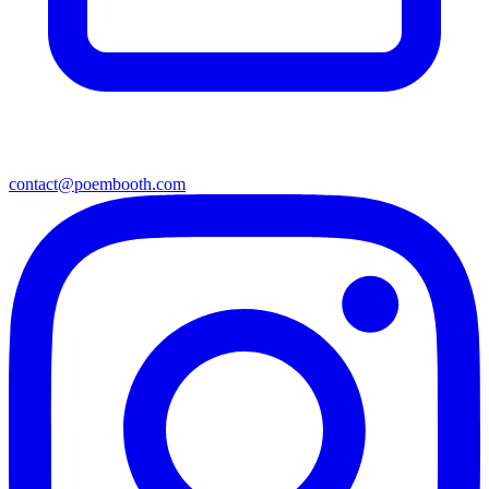
contact@poembooth.com