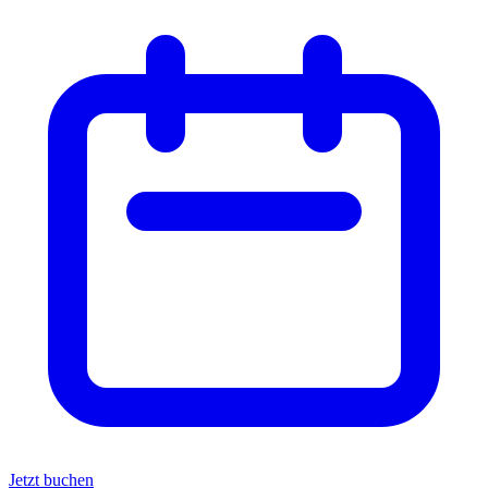
Jetzt buchen