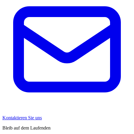
Kontaktieren Sie uns
Bleib auf dem Laufenden