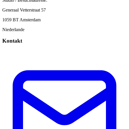
Studio / Besuchsadresse:
Generaal Vetterstraat 57
1059 BT Amsterdam
Niederlande
Kontakt