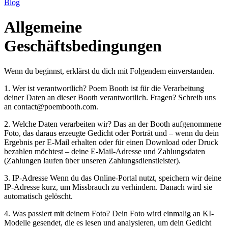
Blog
Allgemeine
Geschäftsbedingungen
Wenn du beginnst, erklärst du dich mit Folgendem einverstanden.
1. Wer ist verantwortlich? Poem Booth ist für die Verarbeitung
deiner Daten an dieser Booth verantwortlich. Fragen? Schreib uns
an contact@poembooth.com.
2. Welche Daten verarbeiten wir? Das an der Booth aufgenommene
Foto, das daraus erzeugte Gedicht oder Porträt und – wenn du dein
Ergebnis per E-Mail erhalten oder für einen Download oder Druck
bezahlen möchtest – deine E-Mail-Adresse und Zahlungsdaten
(Zahlungen laufen über unseren Zahlungsdienstleister).
3. IP-Adresse Wenn du das Online-Portal nutzt, speichern wir deine
IP-Adresse kurz, um Missbrauch zu verhindern. Danach wird sie
automatisch gelöscht.
4. Was passiert mit deinem Foto? Dein Foto wird einmalig an KI-
Modelle gesendet, die es lesen und analysieren, um dein Gedicht