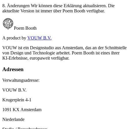
8. Änderungen Wir können diese Erklärung aktualisieren. Die
aktuellste Version ist immer über Poem Booth verfügbar.
Poem Booth
A product by
VOUW B.V.
VOUW ist ein Designstudio aus Amsterdam, das an der Schnittstelle
von Design und Technologie arbeitet. Poem Booth ist eines ihrer
KI-Erlebnisse, europaweit verfügbar.
Adressen
Verwaltungsadresse:
VOUW B.V.
Krugerplein 4-1
1091 KX Amsterdam
Niederlande