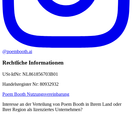
@poembooth.ai
Rechtliche Informationen
USt-IdNr
:
NL861856703B01
Handelsregister Nr
:
80932932
Poem Booth Nutzungsvereinbarung
Interesse an der Verteilung von Poem Booth in Ihrem Land oder
Ihrer Region als lizenziertes Unternehmen?