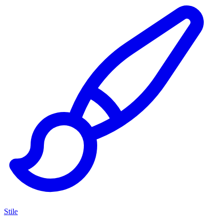
Stile