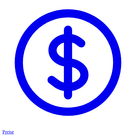
Preise