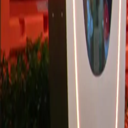
Stile