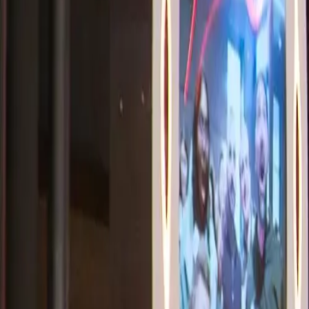
Jetzt buchen