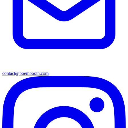
contact@poembooth.com