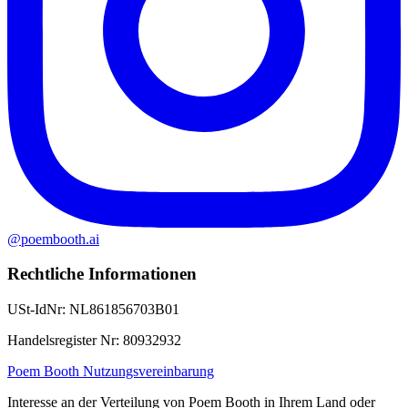
@poembooth.ai
Rechtliche Informationen
USt-IdNr
:
NL861856703B01
Handelsregister Nr
:
80932932
Poem Booth Nutzungsvereinbarung
Interesse an der Verteilung von Poem Booth in Ihrem Land oder