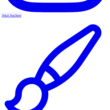
Jetzt buchen