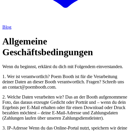
Blog
Allgemeine
Geschäftsbedingungen
Wenn du beginnst, erklärst du dich mit Folgendem einverstanden.
1. Wer ist verantwortlich? Poem Booth ist für die Verarbeitung
deiner Daten an dieser Booth verantwortlich. Fragen? Schreib uns
an contact@poembooth.com.
2. Welche Daten verarbeiten wir? Das an der Booth aufgenommene
Foto, das daraus erzeugte Gedicht oder Porträt und – wenn du dein
Ergebnis per E-Mail erhalten oder für einen Download oder Druck
bezahlen möchtest – deine E-Mail-Adresse und Zahlungsdaten
(Zahlungen laufen über unseren Zahlungsdienstleister).
3. IP-Adresse Wenn du das Online-Portal nutzt, speichern wir deine