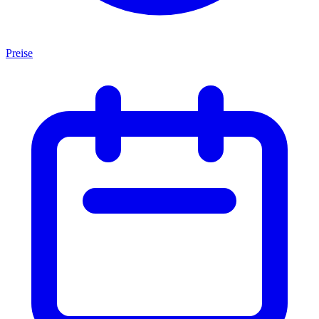
Preise