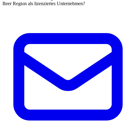
Ihrer Region als lizenziertes Unternehmen?