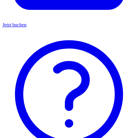
Jetzt buchen