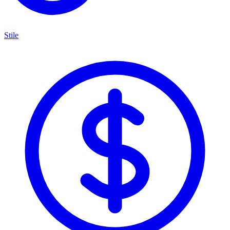
Stile