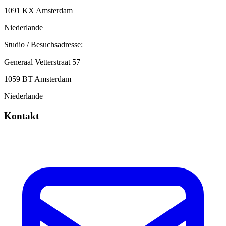
1091 KX Amsterdam
Niederlande
Studio / Besuchsadresse:
Generaal Vetterstraat 57
1059 BT Amsterdam
Niederlande
Kontakt