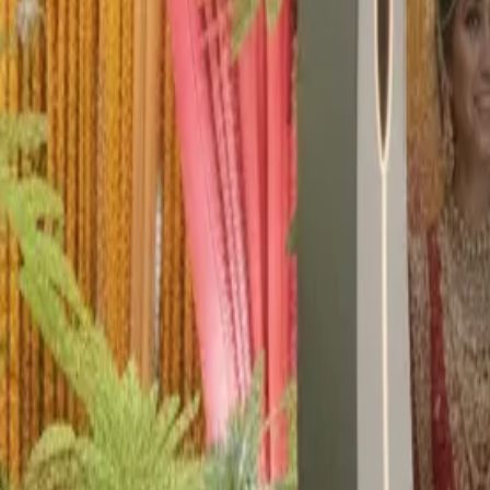
Jetzt buchen