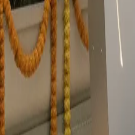
Stile